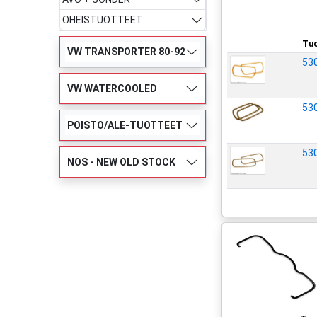
OHEISTUOTTEET
Tuo
VW TRANSPORTER 80-92
53
VW WATERCOOLED
53
POISTO/ALE-TUOTTEET
53
NOS - NEW OLD STOCK