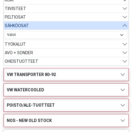
TIIVISTEET
PELTIOSAT
SÄHKÖOSAT
TYÖKALUT
AVO + SONDER
OHEISTUOTTEET
VW TRANSPORTER 80-92
VW WATERCOOLED
POISTO/ALE-TUOTTEET
NOS - NEW OLD STOCK